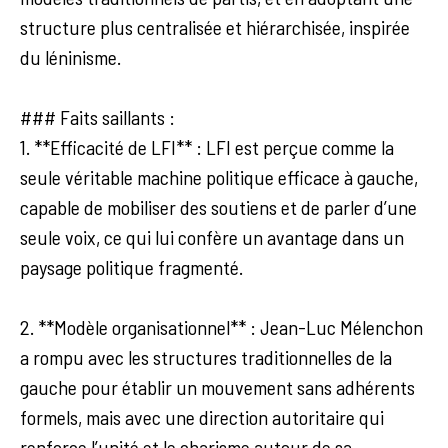
structure plus centralisée et hiérarchisée, inspirée
du léninisme.
### Faits saillants :
1. **Efficacité de LFI** : LFI est perçue comme la
seule véritable machine politique efficace à gauche,
capable de mobiliser des soutiens et de parler d’une
seule voix, ce qui lui confère un avantage dans un
paysage politique fragmenté.
2. **Modèle organisationnel** : Jean-Luc Mélenchon
a rompu avec les structures traditionnelles de la
gauche pour établir un mouvement sans adhérents
formels, mais avec une direction autoritaire qui
renforce l’unité et le charisme autour de sa