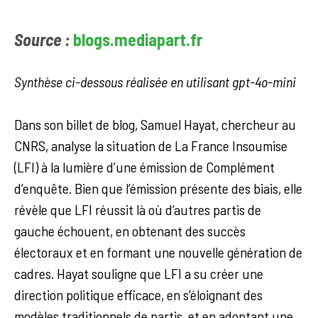
Source :
blogs.mediapart.fr
Synthèse ci-dessous réalisée en utilisant gpt-4o-mini
Dans son billet de blog, Samuel Hayat, chercheur au
CNRS, analyse la situation de La France Insoumise
(LFI) à la lumière d’une émission de Complément
d’enquête. Bien que l’émission présente des biais, elle
révèle que LFI réussit là où d’autres partis de
gauche échouent, en obtenant des succès
électoraux et en formant une nouvelle génération de
cadres. Hayat souligne que LFI a su créer une
direction politique efficace, en s’éloignant des
modèles traditionnels de partis, et en adoptant une