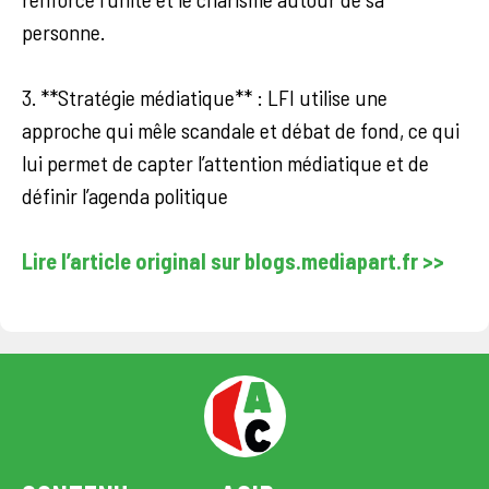
personne.
3. **Stratégie médiatique** : LFI utilise une
approche qui mêle scandale et débat de fond, ce qui
lui permet de capter l’attention médiatique et de
définir l’agenda politique
Lire l’article original sur blogs.mediapart.fr >>