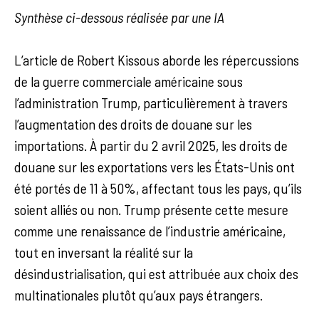
Synthèse ci-dessous réalisée par une IA
L’article de Robert Kissous aborde les répercussions
de la guerre commerciale américaine sous
l’administration Trump, particulièrement à travers
l’augmentation des droits de douane sur les
importations. À partir du 2 avril 2025, les droits de
douane sur les exportations vers les États-Unis ont
été portés de 11 à 50%, affectant tous les pays, qu’ils
soient alliés ou non. Trump présente cette mesure
comme une renaissance de l’industrie américaine,
tout en inversant la réalité sur la
désindustrialisation, qui est attribuée aux choix des
multinationales plutôt qu’aux pays étrangers.