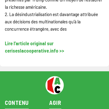
la richesse américaine.
2. La désindustrialisation est davantage attribuée
aux décisions des multinationales qu’à la
concurrence étrangère, avec des
Lire l’article original sur
ceriseslacooperative.info >>
CONTENU
AGIR