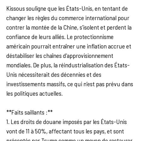
Kissous souligne que les États-Unis, en tentant de
changer les règles du commerce international pour
contrer la montée de la Chine, s’isolent et perdent la
confiance de leurs alliés. Le protectionnisme
américain pourrait entraîner une inflation accrue et
déstabiliser les chaînes d’approvisionnement
mondiales. De plus, la réindustrialisation des États-
Unis nécessiterait des décennies et des
investissements massifs, ce qui n’est pas prévu dans
les politiques actuelles.
**Faits saillants :**
1. Les droits de douane imposés par les États-Unis
vont de 11 à 50%, affectant tous les pays, et sont
présentés par Trump comme un moyen de restaurer