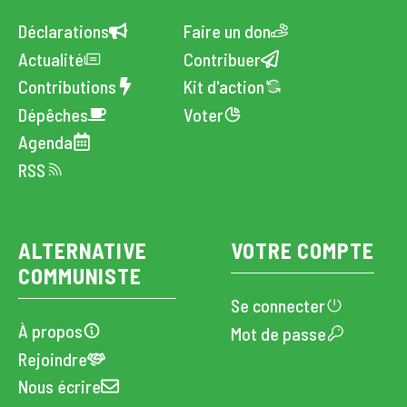
Déclarations
Faire un don
Actualité
Contribuer
Contributions
Kit d'action
Dépêches
Voter
Agenda
RSS
ALTERNATIVE
VOTRE COMPTE
COMMUNISTE
Se connecter
À propos
Mot de passe
Rejoindre
Nous écrire