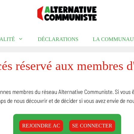
ALITÉ
DÉCLARATIONS
LA COMMUNAU
és réservé aux membres 
sonnes membres du réseau Alternative Communiste. Si vous 
temps de nous découvrir et de décider si vous avez envie de n
REJOINDRE AC
SE CONNECTER