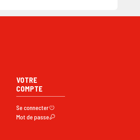
VOTRE
COMPTE
Se connecte
r
Mot de passe