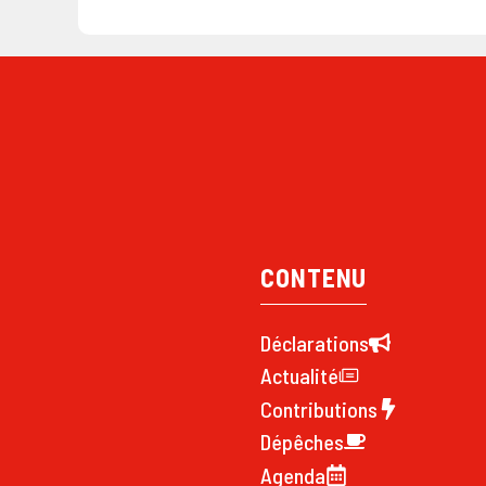
CONTENU
Déclarations
Actualité
Contributions
Dépêches
Agenda