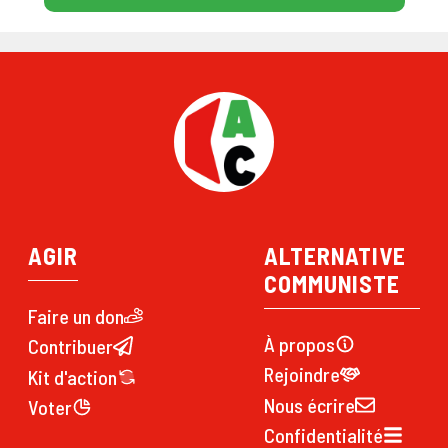
AGIR
ALTERNATIVE
COMMUNISTE
Faire un don
À propos
Contribuer
Rejoindre
Kit d'action
Nous écrire
Voter
Confidentialité