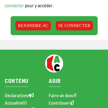
connecter
pour y accéder.
REJOINDRE AC
SE CONNECTER
CONTENU
AGIR
Déclarations
Faire un don
Actualité
Contribuer