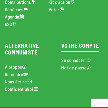
Contributions
Kit d'action
Dépêches
Voter
Agenda
RSS
ALTERNATIVE
VOTRE COMPTE
COMMUNISTE
Se connecter
À propos
Mot de passe
Rejoindre
Nous écrire
Confidentialité