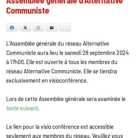
Assemblée générale d’Alternative
Communiste
Facebook
X
WhatsApp
E-mail
Bluesky
L’Assemblée générale du réseau Alternative
Communiste aura lieu le samedi 28 septembre 2024
à 17h00. Elle est ouverte à tous les membres du
réseau Alternative Communiste. Elle se tiendra
exclusivement en visioconférence.
Lors de cette Assemblée générale sera examinée le
texte suivant
.
Le lien pour la visio conférence est accessible
seulement aux membres du réseau. Veuillez vous