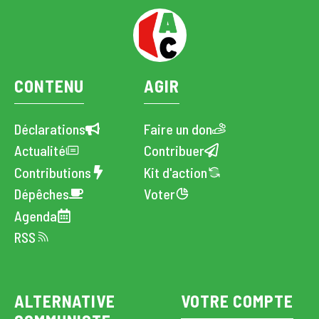
CONTENU
AGIR
Déclarations
Faire un don
Actualité
Contribuer
Contributions
Kit d'action
Dépêches
Voter
Agenda
RSS
ALTERNATIVE
VOTRE COMPTE