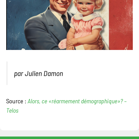
par Julien Damon
Source :
Alors, ce «réarmement démographique»? –
Telos