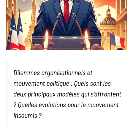
Dilemmes organisationnels et
mouvement politique : Quels sont les
deux principaux modèles qui s’affrontent
? Quelles évolutions pour le mouvement
insoumis ?