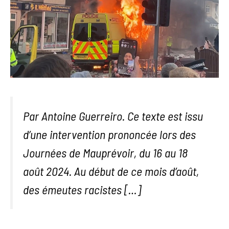
Par Antoine Guerreiro. Ce texte est issu
d’une intervention prononcée lors des
Journées de Mauprévoir, du 16 au 18
août 2024. Au début de ce mois d’août,
des émeutes racistes […]