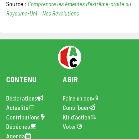
Source :
Comprendre les émeutes d’extrême-droite au
Royaume-Uni – Nos Révolutions
CONTENU
AGIR
Déclarations
Faire un don
Actualité
Contribuer
Contributions
Kit d'action
Dépêches
Voter
Agenda