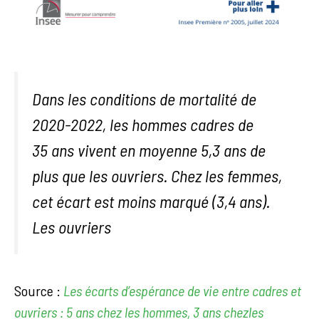
Dans les conditions de mortalité de
2020-2022, les hommes cadres de
35 ans vivent en moyenne 5,3 ans de
plus que les ouvriers. Chez les femmes,
cet écart est moins marqué (3,4 ans).
Les ouvriers
Source :
Les écarts d’espérance de vie entre cadres et
ouvriers : 5 ans chez les hommes, 3 ans chezles