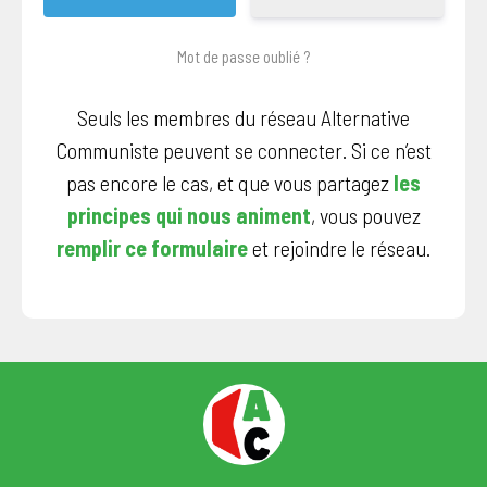
Mot de passe oublié ?
Seuls les membres du réseau Alternative
Communiste peuvent se connecter. Si ce n’est
pas encore le cas, et que vous partagez
les
principes qui nous animent
, vous pouvez
remplir ce formulaire
et rejoindre le réseau.