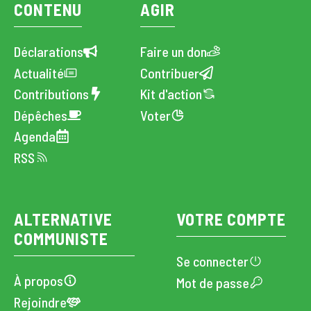
CONTENU
AGIR
Déclarations
Faire un don
Actualité
Contribuer
Contributions
Kit d'action
Dépêches
Voter
Agenda
RSS
ALTERNATIVE
VOTRE COMPTE
COMMUNISTE
Se connecter
À propos
Mot de passe
Rejoindre