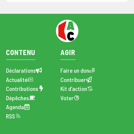
CONTENU
AGIR
Déclarations
Faire un don
Actualité
Contribuer
Contributions
Kit d'action
Dépêches
Voter
Agenda
RSS