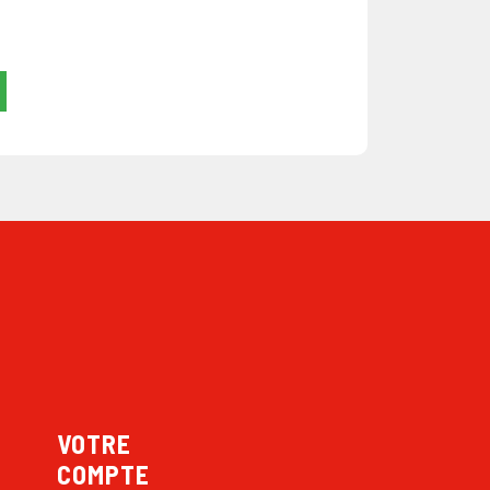
VOTRE
COMPTE