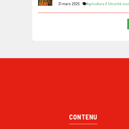
31 mars 2025
Agriculture
/
Sécurité soc
CONTENU